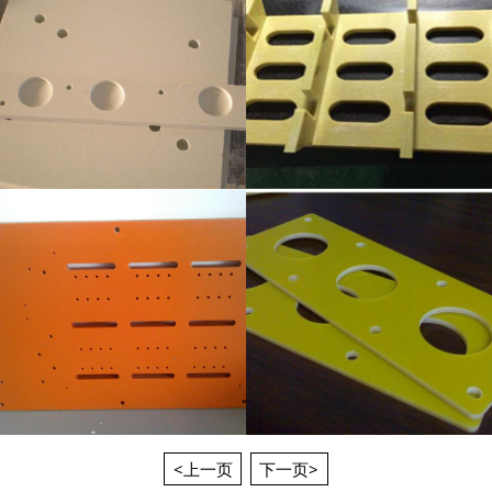
<上一页
下一页>