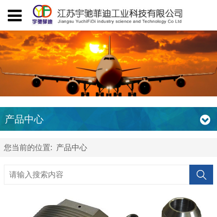
产品中心
您当前的位置:
产品中心