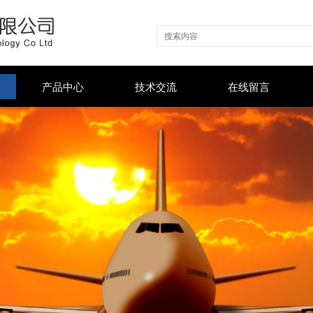
产品中心
技术交流
在线留言