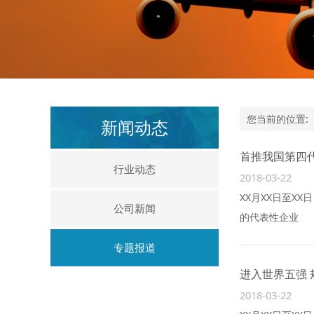
您当前的位置:
新闻动态
首推我国第四
行业动态
2018-03-22
XX月XX日至
公司新闻
的代表性企业
专题报道
进入世界五强 
2018-03-22