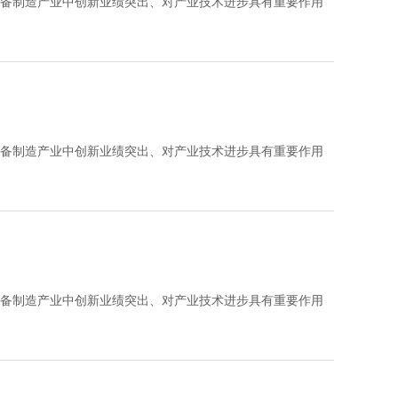
为装备制造产业中创新业绩突出、对产业技术进步具有重要作用
为装备制造产业中创新业绩突出、对产业技术进步具有重要作用
为装备制造产业中创新业绩突出、对产业技术进步具有重要作用