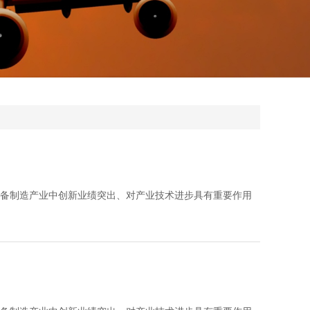
为装备制造产业中创新业绩突出、对产业技术进步具有重要作用