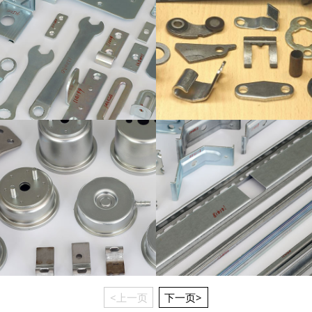
<上一页
下一页>