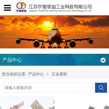
产品中心
您当前的位置:
产品中心
>
五金塑胶