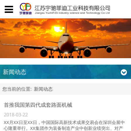
新闻动态
您当前的位置:
新闻动态
首推我国第四代成套路面机械
2018-03-22
XX月XX日至XX日，中国国际高新技术成果交易会在深圳会展中
心隆重举行。XX集团作为装备制造产业中创新业绩突出、对产