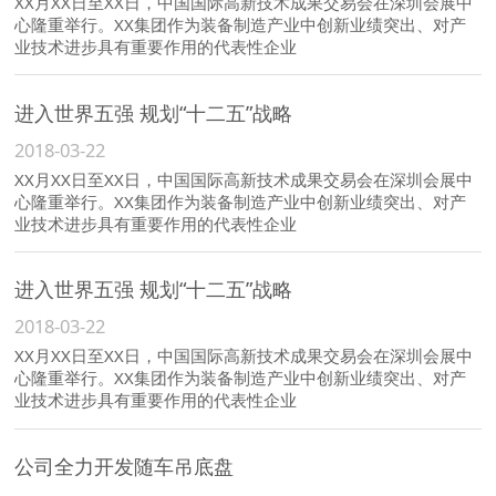
XX月XX日至XX日，中国国际高新技术成果交易会在深圳会展中
心隆重举行。XX集团作为装备制造产业中创新业绩突出、对产
业技术进步具有重要作用的代表性企业
进入世界五强 规划“十二五”战略
2018-03-22
XX月XX日至XX日，中国国际高新技术成果交易会在深圳会展中
心隆重举行。XX集团作为装备制造产业中创新业绩突出、对产
业技术进步具有重要作用的代表性企业
进入世界五强 规划“十二五”战略
2018-03-22
XX月XX日至XX日，中国国际高新技术成果交易会在深圳会展中
心隆重举行。XX集团作为装备制造产业中创新业绩突出、对产
业技术进步具有重要作用的代表性企业
公司全力开发随车吊底盘