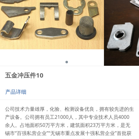
五金冲压件10
产品详细
公司技术力量雄厚，化验、检测设备优良，拥有较先进的生
产设备。公司拥有员工21000人，其中专业技术人员4000
余人。占地面积50万平方米，建筑面积23万平方米，是无
锡市“百强私营企业”“无锡市重点发展十强私营企业”首批获