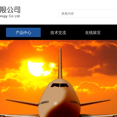
产品中心
技术交流
在线留言