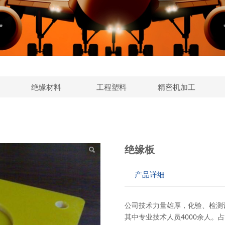
绝缘材料
工程塑料
精密机加工
绝缘板
产品详细
公司技术力量雄厚，化验、检测设
其中专业技术人员4000余人。