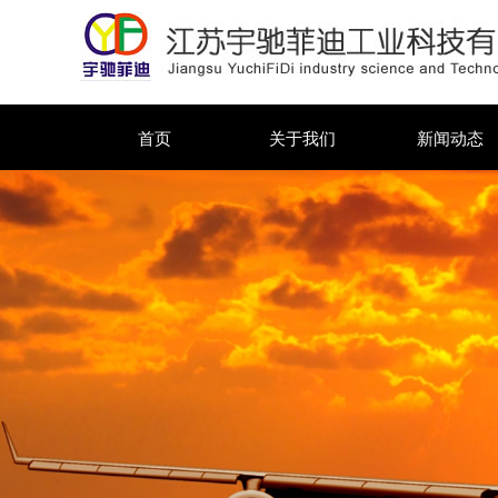
首页
关于我们
新闻动态