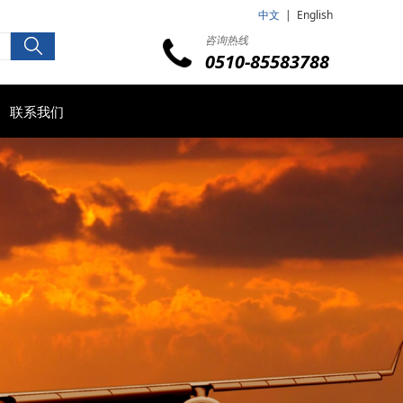
中文
|
English
咨询热线
0510-85583788
联系我们