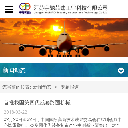
新闻动态
您当前的位置:
新闻动态
>
专题报道
首推我国第四代成套路面机械
2018-03-22
XX月XX日至XX日，中国国际高新技术成果交易会在深圳会展中
心隆重举行。XX集团作为装备制造产业中创新业绩突出、对产